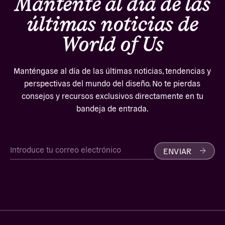
Mantente al día de las
últimas noticias de
World of Us
Manténgase al día de las últimas noticias, tendencias y
perspectivas del mundo del diseño. No te pierdas
consejos y recursos exclusivos directamente en tu
bandeja de entrada.
ENVIAR