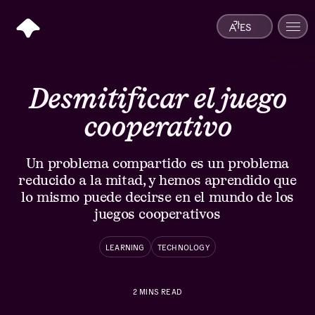
ES
Desmitificar el juego
cooperativo
Un problema compartido es un problema
reducido a la mitad, y hemos aprendido que
lo mismo puede decirse en el mundo de los
juegos cooperativos
LEARNING
TECHNOLOGY
2
MINS READ