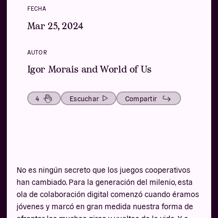
FECHA
Mar 25, 2024
AUTOR
Igor Morais and World of Us
4
Escuchar
Compartir
No es ningún secreto que los juegos cooperativos
han cambiado. Para la generación del milenio, esta
ola de colaboración digital comenzó cuando éramos
jóvenes y marcó en gran medida nuestra forma de