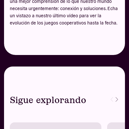
una mejor comprensión de lo que nuestro mundo
necesita urgentemente: conexión y soluciones. Echa
un vistazo a nuestro último vídeo para ver la
evolución de los juegos cooperativos hasta la fecha.
Sigue explorando