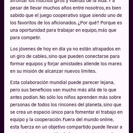
afrontar los muchos giros y vueltas de la vida. Y a
pesar de llevar muchos años entre nosotros, es bien
sabido que el juego cooperativo sigue siendo uno de
los favoritos de los aficionados. ¿Por qué? Porque es
una oportunidad para trabajar en equipo, más que
para competir.
Los jóvenes de hoy en día ya no están atrapados en
un giro de cables, sino que pueden conectarse para
formar equipos y forjar amistades allende los mares
en su misión de alcanzar nuevos límites.
Esta colaboración mundial puede parecer lejana,
pero sus beneficios van mucho más allá de lo que
antes podían. No sólo los niños aprenden más sobre
personas de todos los rincones del planeta, sino que
se crea un espacio único para fomentar el trabajo en
equipo y la cooperación. Fuera del mundo online,
esta fuerza en un objetivo compartido puede llevar a