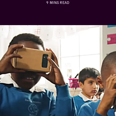
9
MINS READ