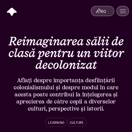
RO
Reimaginarea sălii de
clasă pentru un viitor
decolonizat
Aflați despre importanța desființării
colonialismului și despre modul în care
acesta poate contribui la înțelegerea și
aprecierea de către copii a diverselor
culturi, perspective și istorii.
LEARNING
CULTURE