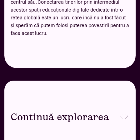
centrul său. Conectarea tinerilor prin intermediul
acestor spații educaționale digitale dedicate într-o
rețea globală este un lucru care încă nu a fost făcut
și sperăm că putem folosi puterea povestirii pentru a
face acest lucru.
Continuă explorarea