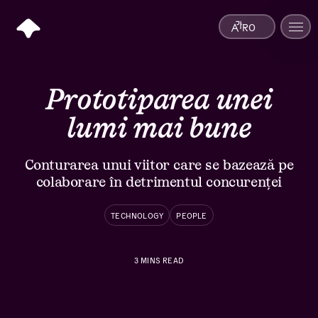
RO
Prototiparea unei
lumi mai bune
Conturarea unui viitor care se bazează pe
colaborare în detrimentul concurenței
TECHNOLOGY
PEOPLE
3
MINS READ