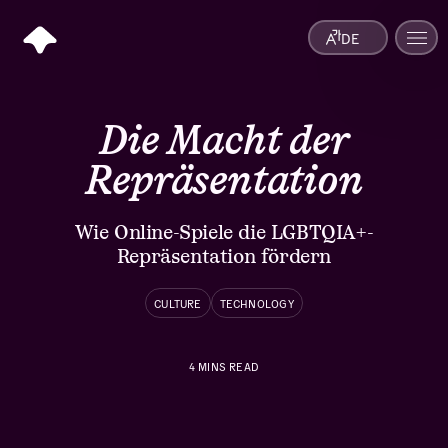
DE
Die Macht der
Repräsentation
Wie Online-Spiele die LGBTQIA+-
Repräsentation fördern
CULTURE
TECHNOLOGY
4
MINS READ