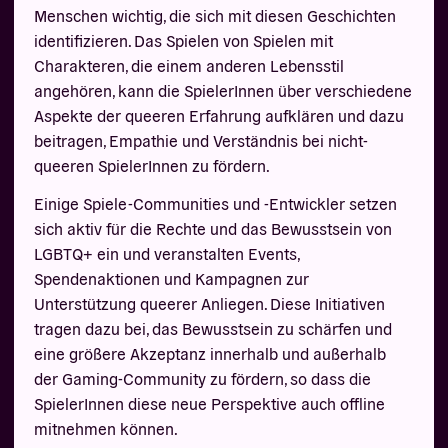
Menschen wichtig, die sich mit diesen Geschichten
identifizieren. Das Spielen von Spielen mit
Charakteren, die einem anderen Lebensstil
angehören, kann die SpielerInnen über verschiedene
Aspekte der queeren Erfahrung aufklären und dazu
beitragen, Empathie und Verständnis bei nicht-
queeren SpielerInnen zu fördern.
Einige Spiele-Communities und -Entwickler setzen
sich aktiv für die Rechte und das Bewusstsein von
LGBTQ+ ein und veranstalten Events,
Spendenaktionen und Kampagnen zur
Unterstützung queerer Anliegen. Diese Initiativen
tragen dazu bei, das Bewusstsein zu schärfen und
eine größere Akzeptanz innerhalb und außerhalb
der Gaming-Community zu fördern, so dass die
SpielerInnen diese neue Perspektive auch offline
mitnehmen können.