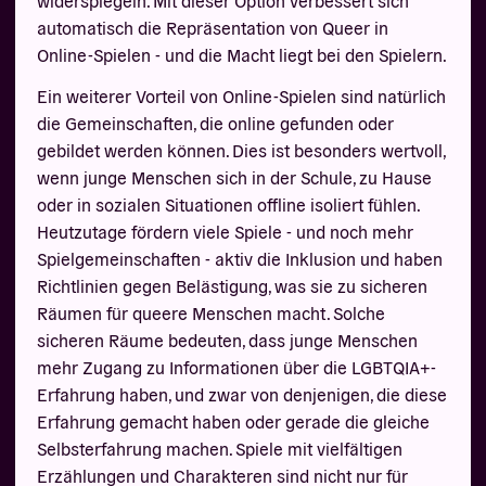
automatisch die Repräsentation von Queer in
Online-Spielen - und die Macht liegt bei den Spielern.
Ein weiterer Vorteil von Online-Spielen sind natürlich
die Gemeinschaften, die online gefunden oder
gebildet werden können. Dies ist besonders wertvoll,
wenn junge Menschen sich in der Schule, zu Hause
oder in sozialen Situationen offline isoliert fühlen.
Heutzutage fördern viele Spiele - und noch mehr
Spielgemeinschaften - aktiv die Inklusion und haben
Richtlinien gegen Belästigung, was sie zu sicheren
Räumen für queere Menschen macht. Solche
sicheren Räume bedeuten, dass junge Menschen
mehr Zugang zu Informationen über die LGBTQIA+-
Erfahrung haben, und zwar von denjenigen, die diese
Erfahrung gemacht haben oder gerade die gleiche
Selbsterfahrung machen. Spiele mit vielfältigen
Erzählungen und Charakteren sind nicht nur für