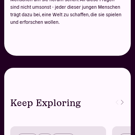
sind nicht umsonst - jeder dieser jungen Menschen
trägt dazu bei, eine Welt zu schaffen, die sie spielen
und erforschen wollen.
Keep Exploring