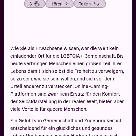
6
Hören
Teilen
Wie Sie als Erwachsene wissen, war die Welt kein
einladender Ort für die LGBTQIA+-Gemeinschaft. Bis
heute verbringen Menschen einen großen Teil ihres
Lebens damit, sich selbst die Freiheit zu verweigern,
so zu sein, wie sie sein wollen, und sich vor dem
Urteil anderer zu verstecken. Online-Gaming-
Plattformen sind zwar kein Ersatz für den Komfort
der Selbstdarstellung in der realen Welt, bieten aber
viele Vorteile für queere Menschen.
Ein Gefühl von Gemeinschaft und Zugehörigkeit ist
entscheidend für ein glückliches und gesundes
Leben. Unabhängig von der Herkunft kann es sich