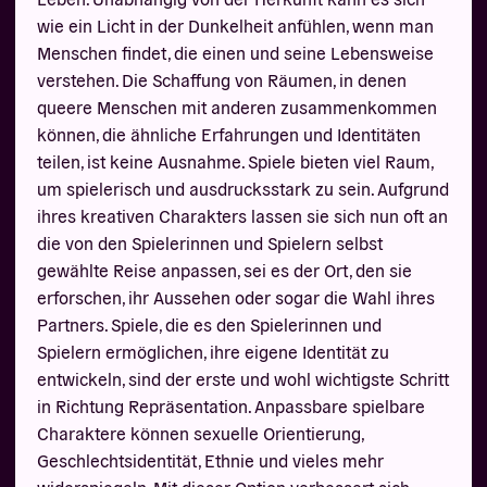
wie ein Licht in der Dunkelheit anfühlen, wenn man
Menschen findet, die einen und seine Lebensweise
verstehen. Die Schaffung von Räumen, in denen
queere Menschen mit anderen zusammenkommen
können, die ähnliche Erfahrungen und Identitäten
teilen, ist keine Ausnahme. Spiele bieten viel Raum,
um spielerisch und ausdrucksstark zu sein. Aufgrund
ihres kreativen Charakters lassen sie sich nun oft an
die von den Spielerinnen und Spielern selbst
gewählte Reise anpassen, sei es der Ort, den sie
erforschen, ihr Aussehen oder sogar die Wahl ihres
Partners. Spiele, die es den Spielerinnen und
Spielern ermöglichen, ihre eigene Identität zu
entwickeln, sind der erste und wohl wichtigste Schritt
in Richtung Repräsentation. Anpassbare spielbare
Charaktere können sexuelle Orientierung,
Geschlechtsidentität, Ethnie und vieles mehr
widerspiegeln. Mit dieser Option verbessert sich