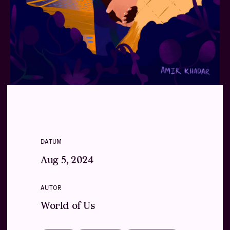
DATUM
Aug 5, 2024
AUTOR
World of Us