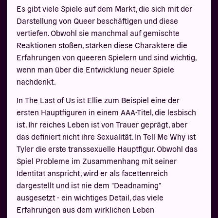
Es gibt viele Spiele auf dem Markt, die sich mit der
Darstellung von Queer beschäftigen und diese
vertiefen. Obwohl sie manchmal auf gemischte
Reaktionen stoßen, stärken diese Charaktere die
Erfahrungen von queeren Spielern und sind wichtig,
wenn man über die Entwicklung neuer Spiele
nachdenkt.
In The Last of Us ist Ellie zum Beispiel eine der
ersten Hauptfiguren in einem AAA-Titel, die lesbisch
ist. Ihr reiches Leben ist von Trauer geprägt, aber
das definiert nicht ihre Sexualität. In Tell Me Why ist
Tyler die erste transsexuelle Hauptfigur. Obwohl das
Spiel Probleme im Zusammenhang mit seiner
Identität anspricht, wird er als facettenreich
dargestellt und ist nie dem "Deadnaming"
ausgesetzt - ein wichtiges Detail, das viele
Erfahrungen aus dem wirklichen Leben