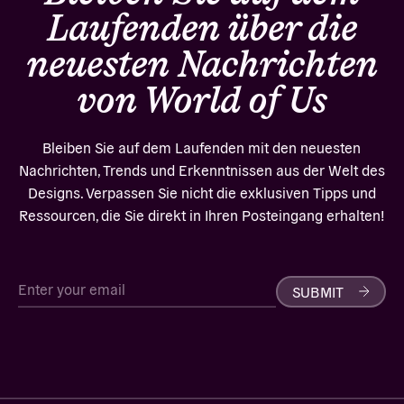
Laufenden über die
neuesten Nachrichten
von World of Us
Bleiben Sie auf dem Laufenden mit den neuesten
Nachrichten, Trends und Erkenntnissen aus der Welt des
Designs. Verpassen Sie nicht die exklusiven Tipps und
Ressourcen, die Sie direkt in Ihren Posteingang erhalten!
SUBMIT