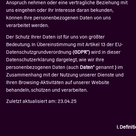
Anspruch nehmen oder eine vertragliche Beziehung mit
uns eingehen oder Ihr Interesse daran bekunden,
können Ihre personenbezogenen Daten von uns
verarbeitet werden.
Der Schutz Ihrer Daten ist für uns von größter
Bedeutung. In Übereinstimmung mit Artikel 13 der EU-
Datenschutzgrundverordnung
(GDPR")
wird in dieser
Datenschutzerklärung dargelegt, wie wir Ihre
personenbezogenen Daten (auch
Daten"
genannt
)
im
Zusammenhang mit der Nutzung unserer Dienste und
Ihren Browsing-Aktivitäten auf unserer Website
behandeln, schützen und verarbeiten.
Zuletzt aktualisiert am: 23.04.25
I. Defini