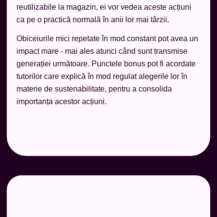
reutilizabile la magazin, ei vor vedea aceste acțiuni
ca pe o practică normală în anii lor mai târzii.
Obiceiurile mici repetate în mod constant pot avea un
impact mare - mai ales atunci când sunt transmise
generației următoare. Punctele bonus pot fi acordate
tutorilor care explică în mod regulat alegerile lor în
materie de sustenabilitate, pentru a consolida
importanța acestor acțiuni.