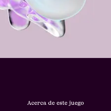
Acerca de este juego