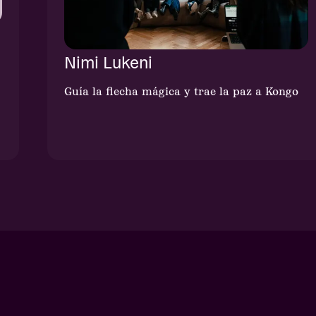
Nimi Lukeni
Guía la flecha mágica y trae la paz a Kongo