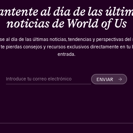
ntente al día de las últi
noticias de World of Us
 al día de las últimas noticias, tendencias y perspectivas de
 te pierdas consejos y recursos exclusivos directamente en tu
entrada.
ENVIAR