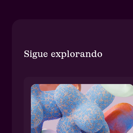
Sigue explorando