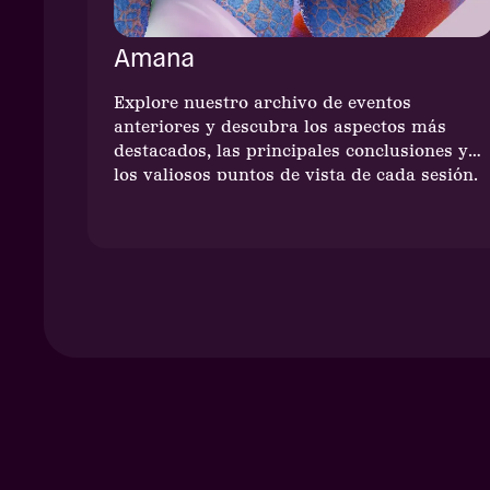
Amana
Explore nuestro archivo de eventos
anteriores y descubra los aspectos más
destacados, las principales conclusiones y
los valiosos puntos de vista de cada sesión.