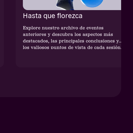
Hasta que florezca
Explore nuestro archivo de eventos
anteriores y descubra los aspectos más
destacados, las principales conclusiones y
los valiosos puntos de vista de cada sesión.