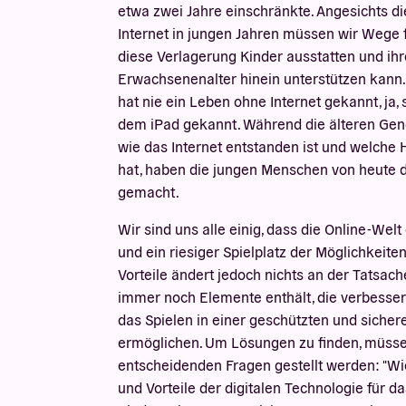
etwa zwei Jahre einschränkte. Angesichts di
Internet in jungen Jahren müssen wir Wege 
diese Verlagerung Kinder ausstatten und ihre
Erwachsenenalter hinein unterstützen kann.
hat nie ein Leben ohne Internet gekannt, ja, 
dem iPad gekannt. Während die älteren Gen
wie das Internet entstanden ist und welch
hat, haben die jungen Menschen von heute d
gemacht.
Wir sind uns alle einig, dass die Online-Wel
und ein riesiger Spielplatz der Möglichkeiten 
Vorteile ändert jedoch nichts an der Tatsac
immer noch Elemente enthält, die verbesse
das Spielen in einer geschützten und sich
ermöglichen. Um Lösungen zu finden, müsse
entscheidenden Fragen gestellt werden: "Wi
und Vorteile der digitalen Technologie für 