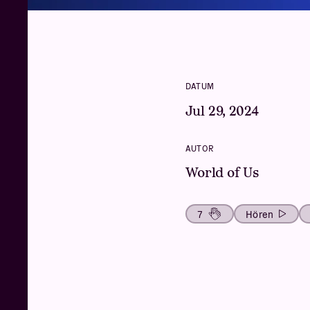
DATUM
Jul 29, 2024
AUTOR
World of Us
7
Hören