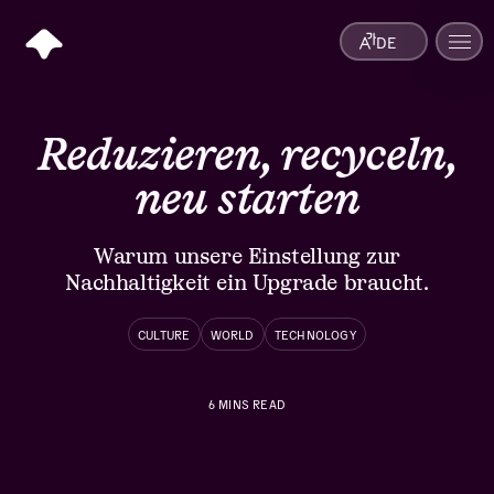
DE
Reduzieren, recyceln,
neu starten
Warum unsere Einstellung zur
Nachhaltigkeit ein Upgrade braucht.
CULTURE
WORLD
TECHNOLOGY
6
MINS READ