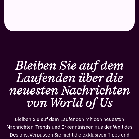
Bleiben Sie auf dem
Laufenden über die
neuesten Nachrichten
von World of Us
Bleiben Sie auf dem Laufenden mit den neuesten
Nachrichten, Trends und Erkenntnissen aus der Welt des
Designs. Verpassen Sie nicht die exklusiven Tipps und