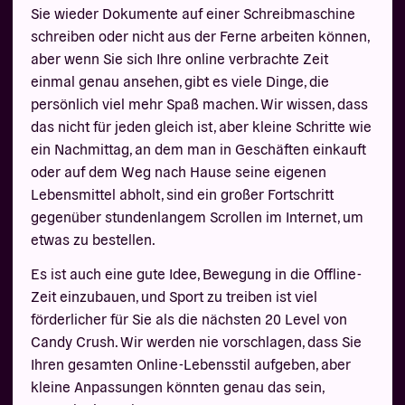
Sie wieder Dokumente auf einer Schreibmaschine
schreiben oder nicht aus der Ferne arbeiten können,
aber wenn Sie sich Ihre online verbrachte Zeit
einmal genau ansehen, gibt es viele Dinge, die
persönlich viel mehr Spaß machen. Wir wissen, dass
das nicht für jeden gleich ist, aber kleine Schritte wie
ein Nachmittag, an dem man in Geschäften einkauft
oder auf dem Weg nach Hause seine eigenen
Lebensmittel abholt, sind ein großer Fortschritt
gegenüber stundenlangem Scrollen im Internet, um
etwas zu bestellen.
Es ist auch eine gute Idee, Bewegung in die Offline-
Zeit einzubauen, und Sport zu treiben ist viel
förderlicher für Sie als die nächsten 20 Level von
Candy Crush. Wir werden nie vorschlagen, dass Sie
Ihren gesamten Online-Lebensstil aufgeben, aber
kleine Anpassungen könnten genau das sein,