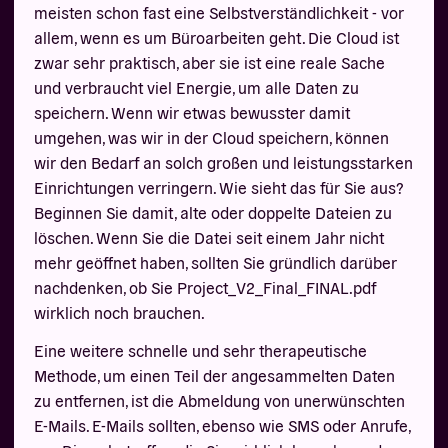
meisten schon fast eine Selbstverständlichkeit - vor
allem, wenn es um Büroarbeiten geht. Die Cloud ist
zwar sehr praktisch, aber sie ist eine reale Sache
und verbraucht viel Energie, um alle Daten zu
speichern. Wenn wir etwas bewusster damit
umgehen, was wir in der Cloud speichern, können
wir den Bedarf an solch großen und leistungsstarken
Einrichtungen verringern. Wie sieht das für Sie aus?
Beginnen Sie damit, alte oder doppelte Dateien zu
löschen. Wenn Sie die Datei seit einem Jahr nicht
mehr geöffnet haben, sollten Sie gründlich darüber
nachdenken, ob Sie Project_V2_Final_FINAL.pdf
wirklich noch brauchen.
Eine weitere schnelle und sehr therapeutische
Methode, um einen Teil der angesammelten Daten
zu entfernen, ist die Abmeldung von unerwünschten
E-Mails. E-Mails sollten, ebenso wie SMS oder Anrufe,