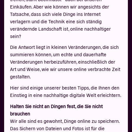
Einkäufen. Aber wie können wir angesichts der
Tatsache, dass sich viele Dinge ins Internet
verlagern und die Technik eine sich ständig
verändernde Landschaft ist, online nachhaltiger
sein?
Die Antwort liegt in kleinen Veränderungen, die sich
summieren können, um echte und dauerhafte
Veränderungen herbeizuführen, einschließlich der
Art und Weise, wie wir unsere online verbrachte Zeit
gestalten.
Hier sind einige unserer besten Tipps, die Ihnen den
Einstieg in eine nachhaltige digitale Welt erleichtern.
Halten Sie nicht an Dingen fest, die Sie nicht
brauchen
Wir alle sind es gewohnt, Dinge online zu speichern.
Das Sichern von Dateien und Fotos ist für die