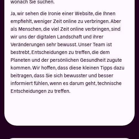
wonach Sie suchen.
Ja, wir sehen die Ironie einer Website, die Ihnen
empfiehlt, weniger Zeit online zu verbringen. Aber
als Menschen, die viel Zeit online verbringen, sind
wir uns der digitalen Landschaft und ihrer
Veränderungen sehr bewusst. Unser Team ist
bestrebt, Entscheidungen zu treffen, die dem
Planeten und der persönlichen Gesundheit zugute
kommen. Wir hoffen, dass diese kleinen Tipps dazu
beitragen, dass Sie sich bewusster und besser
informiert fühlen, wenn es darum geht, technische
Entscheidungen zu treffen.