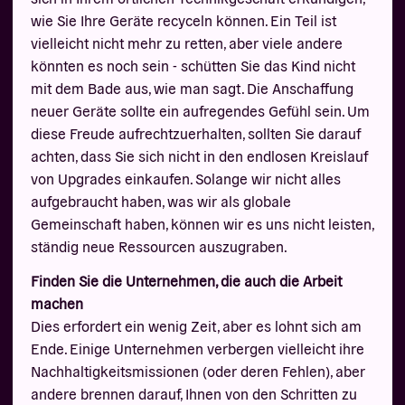
wie Sie Ihre Geräte recyceln können. Ein Teil ist
vielleicht nicht mehr zu retten, aber viele andere
könnten es noch sein - schütten Sie das Kind nicht
mit dem Bade aus, wie man sagt. Die Anschaffung
neuer Geräte sollte ein aufregendes Gefühl sein. Um
diese Freude aufrechtzuerhalten, sollten Sie darauf
achten, dass Sie sich nicht in den endlosen Kreislauf
von Upgrades einkaufen. Solange wir nicht alles
aufgebraucht haben, was wir als globale
Gemeinschaft haben, können wir es uns nicht leisten,
ständig neue Ressourcen auszugraben.
Finden Sie die Unternehmen, die auch die Arbeit
machen
Dies erfordert ein wenig Zeit, aber es lohnt sich am
Ende. Einige Unternehmen verbergen vielleicht ihre
Nachhaltigkeitsmissionen (oder deren Fehlen), aber
andere brennen darauf, Ihnen von den Schritten zu