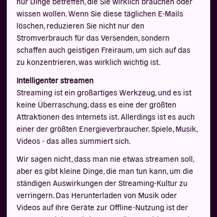
nur Dinge betreffen, die Sie wirklich brauchen oder
wissen wollen. Wenn Sie diese täglichen E-Mails
löschen, reduzieren Sie nicht nur den
Stromverbrauch für das Versenden, sondern
schaffen auch geistigen Freiraum, um sich auf das
zu konzentrieren, was wirklich wichtig ist.
Intelligenter streamen
Streaming ist ein großartiges Werkzeug, und es ist
keine Überraschung, dass es eine der größten
Attraktionen des Internets ist. Allerdings ist es auch
einer der größten Energieverbraucher. Spiele, Musik,
Videos - das alles summiert sich.
Wir sagen nicht, dass man nie etwas streamen soll,
aber es gibt kleine Dinge, die man tun kann, um die
ständigen Auswirkungen der Streaming-Kultur zu
verringern. Das Herunterladen von Musik oder
Videos auf Ihre Geräte zur Offline-Nutzung ist der