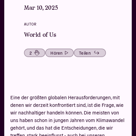
Mar 10, 2025
AUTOR
World of Us
2
Hören
Teilen
Eine der größten globalen Herausforderungen, mit
denen wir derzeit konfrontiert sind, ist die Frage, wie
wir nachhaltiger handeln können. Die meisten von
uns haben schon in jungen Jahren vom Klimawandel
gehört, und das hat die Entscheidungen, die wir
treffen, stark beeinflusst - auch bei unseren