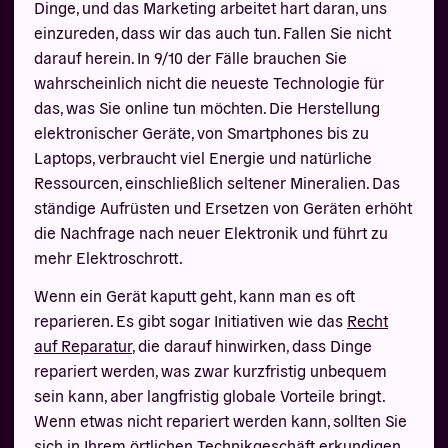
Dinge, und das Marketing arbeitet hart daran, uns
einzureden, dass wir das auch tun. Fallen Sie nicht
darauf herein. In 9/10 der Fälle brauchen Sie
wahrscheinlich nicht die neueste Technologie für
das, was Sie online tun möchten. Die Herstellung
elektronischer Geräte, von Smartphones bis zu
Laptops, verbraucht viel Energie und natürliche
Ressourcen, einschließlich seltener Mineralien. Das
ständige Aufrüsten und Ersetzen von Geräten erhöht
die Nachfrage nach neuer Elektronik und führt zu
mehr Elektroschrott.
Wenn ein Gerät kaputt geht, kann man es oft
reparieren. Es gibt sogar Initiativen wie das
Recht
auf Reparatur
, die darauf hinwirken, dass Dinge
repariert werden, was zwar kurzfristig unbequem
sein kann, aber langfristig globale Vorteile bringt.
Wenn etwas nicht repariert werden kann, sollten Sie
sich in Ihrem örtlichen Technikgeschäft erkundigen,