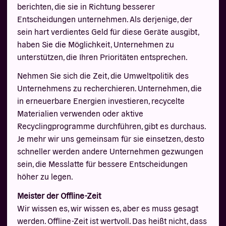
berichten, die sie in Richtung besserer
Entscheidungen unternehmen. Als derjenige, der
sein hart verdientes Geld für diese Geräte ausgibt,
haben Sie die Möglichkeit, Unternehmen zu
unterstützen, die Ihren Prioritäten entsprechen.
Nehmen Sie sich die Zeit, die Umweltpolitik des
Unternehmens zu recherchieren. Unternehmen, die
in erneuerbare Energien investieren, recycelte
Materialien verwenden oder aktive
Recyclingprogramme durchführen, gibt es durchaus.
Je mehr wir uns gemeinsam für sie einsetzen, desto
schneller werden andere Unternehmen gezwungen
sein, die Messlatte für bessere Entscheidungen
höher zu legen.
Meister der Offline-Zeit
Wir wissen es, wir wissen es, aber es muss gesagt
werden. Offline-Zeit ist wertvoll. Das heißt nicht, dass