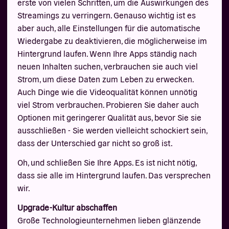
erste von vielen Schritten, um die Auswirkungen des
Streamings zu verringern. Genauso wichtig ist es
aber auch, alle Einstellungen für die automatische
Wiedergabe zu deaktivieren, die möglicherweise im
Hintergrund laufen. Wenn Ihre Apps ständig nach
neuen Inhalten suchen, verbrauchen sie auch viel
Strom, um diese Daten zum Leben zu erwecken.
Auch Dinge wie die Videoqualität können unnötig
viel Strom verbrauchen. Probieren Sie daher auch
Optionen mit geringerer Qualität aus, bevor Sie sie
ausschließen - Sie werden vielleicht schockiert sein,
dass der Unterschied gar nicht so groß ist.
Oh, und schließen Sie Ihre Apps. Es ist nicht nötig,
dass sie alle im Hintergrund laufen. Das versprechen
wir.
Upgrade-Kultur abschaffen
Große Technologieunternehmen lieben glänzende